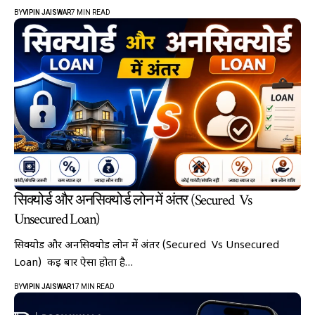
BY
VIPIN JAISWAR
7 MIN READ
सिक्योर्ड और अनसिक्योर्ड लोन में अंतर (Secured Vs
Unsecured Loan)
सिक्योर्ड और अनसिक्योर्ड लोन में अंतर (Secured Vs Unsecured
Loan) कई बार ऐसा होता है…
BY
VIPIN JAISWAR
17 MIN READ