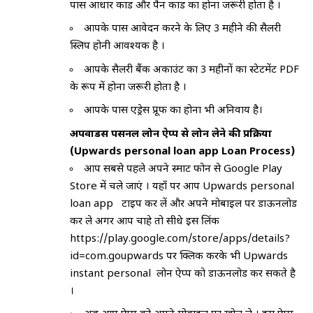
पास आधार कार्ड और पैन कार्ड का होना जरूरी होता है ।
आपके पास आवेदन करने के लिए 3 महीने की सैलरी
स्लिप होनी आवश्यक है ।
आपके सैलरी बैंक अकाउंट का 3 महीनों का स्टेटमेंट PDF
के रूप में होना जरूरी होता है ।
आपके पास एड्रेस प्रूफ का होना भी अनिवार्य है।
अपवार्डस पर्सनल लोन ऐप्प से लोन लेने की प्रक्रिया
(Upwards personal loan app Loan Process)
आप सबसे पहले अपने स्मार्ट फोन से Google Play
Store में चले जाएं । यहाँ पर आप Upwards personal
loan app टाइप कर लें और अपने मोबाइल पर डाऊनलोड
कर ले अगर आप चाहे तो सीधे इस लिंक
https://play.google.com/store/apps/details?
id=com.goupwards पर क्लिक करके भी Upwards
instant personal लोन ऐप्प को डाऊनलोड कर सकते है
।