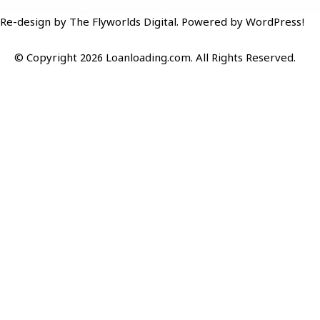
Re-design by
The Flyworlds Digital
. Powered by WordPress!
© Copyright 2026 Loanloading.com. All Rights Reserved.