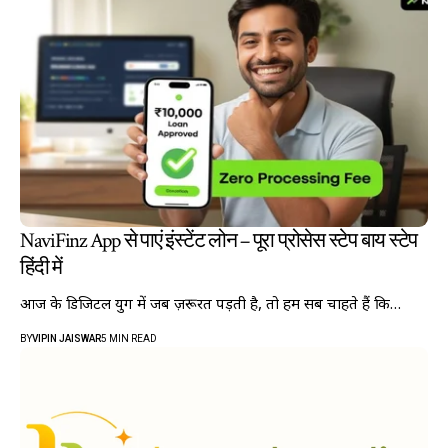
NaviFinz App से पाएं इंस्टेंट लोन – पूरा प्रोसेस स्टेप बाय स्टेप
हिंदी में
आज के डिजिटल युग में जब ज़रूरत पड़ती है, तो हम सब चाहते हैं कि…
BY
VIPIN JAISWAR
5 MIN READ