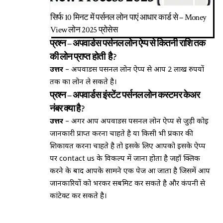
सिर्फ 10 मिनट में पर्सनल लोन पाएं आधार कार्ड से – Money
View लोन 2025 प्रोसेस
प्रश्न
–
अपवार्डस पर्सनल लोन ऐप्प से कितनी राशि तक
की लोन प्राप्त होती है ?
उत्तर
– अपवार्डस पर्सनल लोन ऐप्प से आप 2 लाख रुपयों
तक का लोन ले सकते है।
प्रश्न
–
अपवार्डस इंस्टेंट पर्सनल लोन कस्टमर केअर
नंबर क्या है ?
उत्तर
– अगर आप अपवार्डस पर्सनल लोन ऐप्प से जुड़ी कोई
जानकारी प्राप्त करना चाहते है या किसी भी प्रकार की
शिकायत करना चाहते है तो इसके लिए आपको इसके ऐप्प
पर contact us के विकल्प में जाना होता है जहाँ क्लिक
करने के बाद आपके सामने एक पेज आ जाता है जिसमें आप
जानकारियों को भरकर सबमिट कर सकते है और कंपनी से
कांटेक्ट कर सकते है।