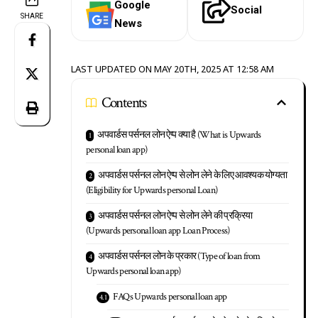
Google
Social
SHARE
News
LAST UPDATED ON MAY 20TH, 2025 AT 12:58 AM
Contents
अपवार्डस पर्सनल लोन ऐप्प क्या है (What is Upwards
personal loan app)
अपवार्डस पर्सनल लोन ऐप्प से लोन लेने के लिए आवश्यक योग्यता
(Eligibility for Upwards personal Loan)
अपवार्डस पर्सनल लोन ऐप्प से लोन लेने की प्रक्रिया
(Upwards personal loan app Loan Process)
अपवार्डस पर्सनल लोन के प्रकार (Type of loan from
Upwards personal loan app)
FAQs Upwards personal loan app