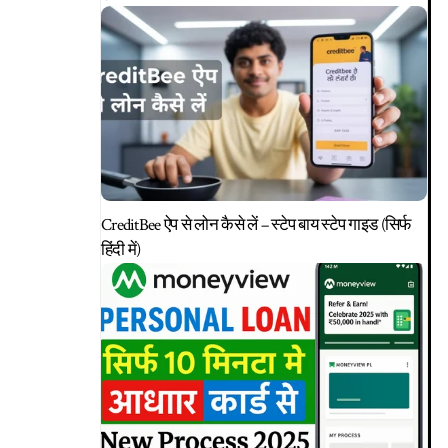
CreditBee ऐप से लोन कैसे लें – स्टेप बाय स्टेप गाइड (सिर्फ
हिंदी में)