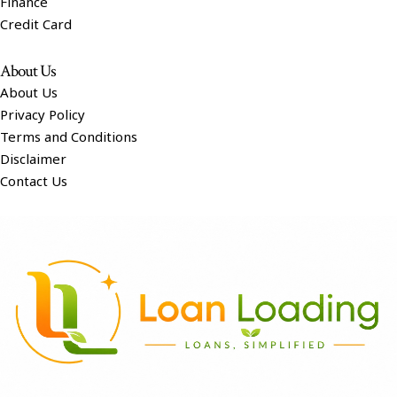
Finance
Credit Card
About Us
About Us
Privacy Policy
Terms and Conditions
Disclaimer
Contact Us