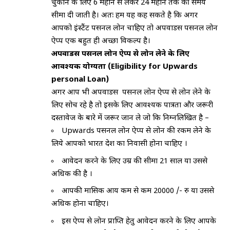
चुकाने के लिए 6 महीने से लेकर 24 महीने तक की समय
सीमा दी जाती है। अतः हम यह कह सकते है कि अगर
आपको इंस्टैंट पर्सनल लोन चाहिए तो अपवार्डस पर्सनल लोन
ऐप्प एक बहुत ही अच्छा विकल्प है।
अपवार्डस पर्सनल लोन ऐप्प से लोन लेने के लिए
आवश्यक योग्यता (Eligibility for Upwards
personal Loan)
अगर आप भी अपवार्डस पर्सनल लोन ऐप्प से लोन लेने के
लिए सोच रहे है तो इसके लिए आवश्यक पात्रता और जरूरी
दस्तावेज के बारे में जरूर जान ले जो कि निम्नलिखित है –
Upwards पर्सनल लोन ऐप्प से लोन की रकम लेने के
लिये आपको भारत देश का निवासी होना चाहिए ।
आवेदन करने के लिए उम्र की सीमा 21 साल या उससे
अधिक की है ।
आपकी मासिक आय कम से कम 20000 /- रु या उससे
अधिक होना चाहिए।
इस ऐप्प से लोन प्राप्ति हेतु आवेदन करने के लिए आपके