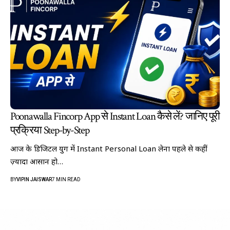
Poonawalla Fincorp App से Instant Loan कैसे लें? जानिए पूरी
प्रक्रिया Step-by-Step
आज के डिजिटल युग में Instant Personal Loan लेना पहले से कहीं
ज़्यादा आसान हो…
BY
VIPIN JAISWAR
7 MIN READ