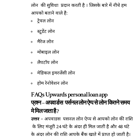
लोन की सुविधा प्रदान करती है । जिसके बारे में नीचे हम
आपको बताने वाले है:
ट्रेवल लोन
स्टूडेंट लोन
मैरेज लोन
मोबाइल लोन
लैपटॉप लोन
मेडिकल इमरजेंसी लोन
होम रेनोवेशन लोन
FAQs Upwards personal loan app
प्रश्न
–
अपवार्डस पर्सनल लोन ऐप्प से लोन कितने समय
मे मिल जाता है ?
उत्तर
– अपवार्डस पर्सनल लोन ऐप्प से आपको लोन की राशि
के लिए मंजूरी 24 घंटे के अंदर ही मिल जाती है और 48 घंटे
के अंदर लोन की राशि आपके बैंक खाते में प्राप्त हो जाती है।