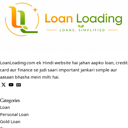
LoanLoading.com ek Hindi website hai jahan aapko loan, credit
card aur finance se judi saari important jankari simple aur
aasaan bhasha mein milti hai.
Categories
Loan
Personal Loan
Gold Loan