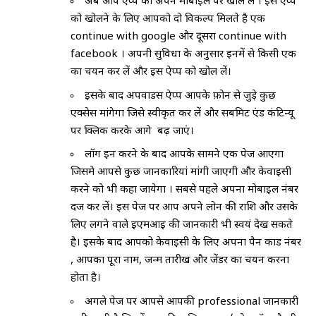
अब आप ऐप्प को अपने मोबाइल पर खोल ले । इस ऐप्प
को खोलने के लिए आपको दो विकल्प मिलते है एक
continue with google और दूसरा continue with
facebook । अपनी सुविधा के अनुसार इनमें से किसी एक
का चयन कर लें और इस ऐप्प को खोल लें।
इसके बाद अपवार्डस ऐप्प आपके फ़ोन से जुड़े कुछ
एक्सेस मांगेगा जिसे स्वीकृत कर लें और सबमिट एंड कंटिन्यू
पर क्लिक करके आगे बढ़ जाएं।
लॉग इन करने के बाद आपके सामने एक पेज आएगा
जिसमे आपसे कुछ जानकारियां मांगी जाएगी और केवाईसी
करने को भी कहा जायेगा । सबसे पहले अपना मोबाइल नंबर
दर्ज कर लें। इस पेज पर आप अपने लोन की राशि और उसके
लिए लगने वाले ईएमआई की जानकारी भी स्वयं देख सकते
है। इसके बाद आपको केवाईसी के लिए अपना पैन कार्ड नंबर
, आपका पूरा नाम, जन्म तारीख और जेंडर का चयन करना
होता है।
अगले पेज पर आपसे आपकी professional जानकारी