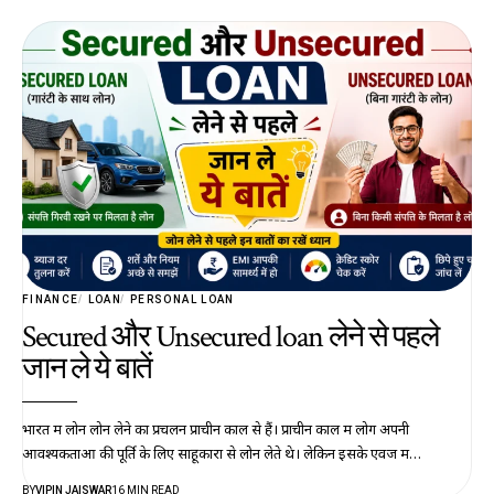
FINANCE
LOAN
PERSONAL LOAN
Secured और Unsecured loan लेने से पहले
जान ले ये बातें
भारत में लोन लोन लेने का प्रचलन प्राचीन काल से हैं। प्राचीन काल में लोग अपनी
आवश्यकताओं की पूर्ति के लिए साहूकारों से लोन लेते थे। लेकिन इसके एवज में…
BY
VIPIN JAISWAR
16 MIN READ