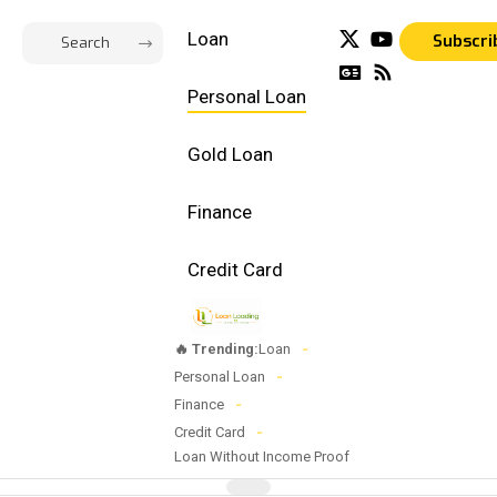
Loan
Subscri
Personal Loan
Gold Loan
Finance
Credit Card
🔥 Trending:
Loan
Personal Loan
Finance
Credit Card
Loan Without Income Proof