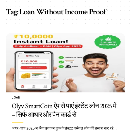
Tag:
Loan Without Income Proof
LOAN
Olyv SmartCoin ऐप से पाएं इंस्टेंट लोन 2025 में
– सिर्फ आधार और पैन कार्ड से
अगर आप 2025 में बिना इनकम प्रूफ के इंस्टेंट पर्सनल लोन की तलाश कर रहे…