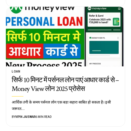
LOAN
सिर्फ 10 मिनट में पर्सनल लोन पाएं आधार कार्ड से –
Money View लोन 2025 प्रोसेस
आर्थिक तंगी के समय पर्सनल लोन एक बड़ा सहारा साबित हो सकता है। इसी
जरूरत…
BY
VIPIN JAISWAR
6 MIN READ