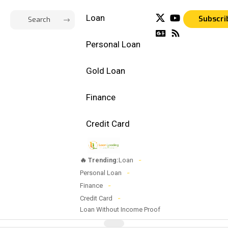
Loan
Subscri
Personal Loan
Gold Loan
Finance
Credit Card
🔥 Trending:
Loan
Personal Loan
Finance
Credit Card
Loan Without Income Proof