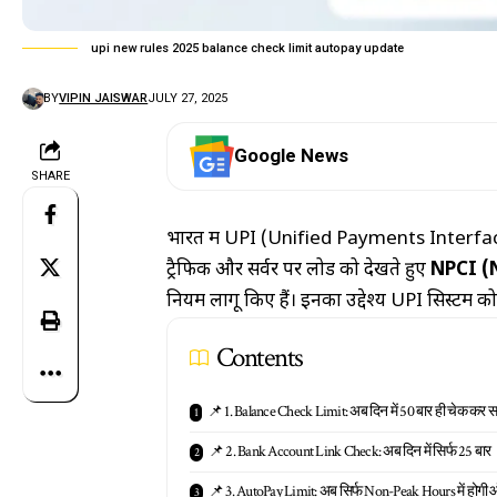
upi new rules 2025 balance check limit autopay update
BY
VIPIN JAISWAR
JULY 27, 2025
Google News
SHARE
भारत में UPI (Unified Payments Interface)
ट्रैफिक और सर्वर पर लोड को देखते हुए
NPCI (
नियम लागू किए हैं। इनका उद्देश्य UPI सिस्टम क
Contents
📌 1. Balance Check Limit: अब दिन में 50 बार ही चेक कर सकत
📌 2. Bank Account Link Check: अब दिन में सिर्फ 25 बार
📌 3. AutoPay Limit: अब सिर्फ Non-Peak Hours में होगी 