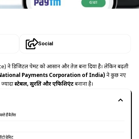
Social
 ने डिजिटल पेमेंट को आसान और तेज़ बना दिया है। लेकिन बढ़ती
National Payments Corporation of India)
ने कुछ नए
ो ज्यादा
स्टेबल, सुरक्षित और एफिशिएंट
बनाना है।
े हैं बैलेंस
ऑटो डेबिट