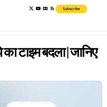
Subscribe
े का टाइम बदला | जानिए