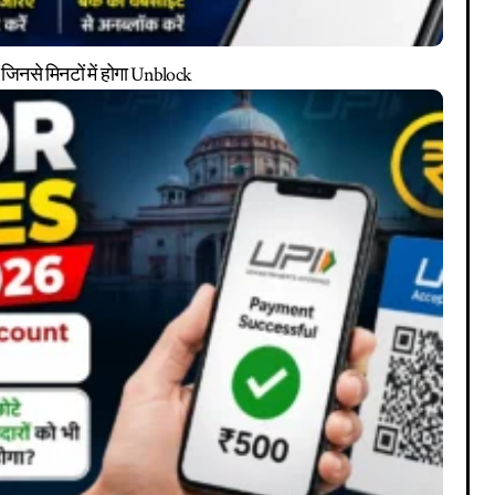
 जिनसे मिनटों में होगा Unblock