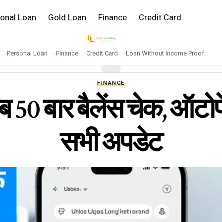
onal Loan
Gold Loan
Finance
Credit Card
Personal Loan
Finance
Credit Card
Loan Without Income Proof
FINANCE
50 बार बैलेंस चेक, ऑटोप
सभी अपडेट