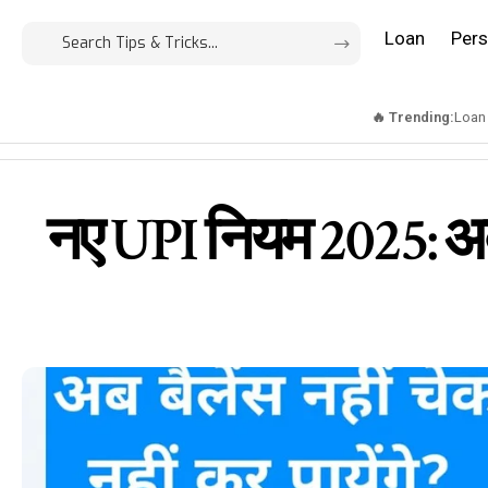
Loan
Pers
🔥 Trending:
Loan
नए UPI नियम 2025: अब 