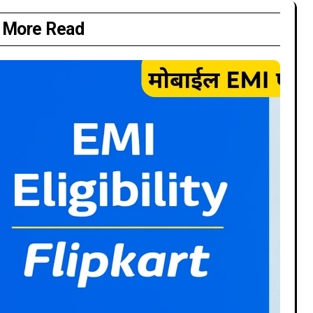
More Read