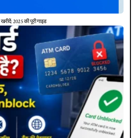
खरीदें: 2025 की पूरी गाइड