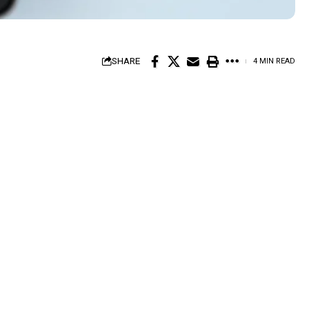
SHARE
4 MIN READ