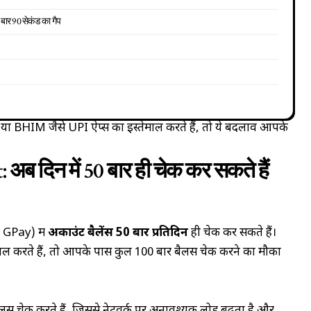
बार 90 सेकंड का गैप
IM जैसे UPI ऐप्स का इस्तेमाल करते हैं, तो ये बदलाव आपके
अब दिन में 50 बार ही चेक कर सकते हैं
GPay) में
अकाउंट बैलेंस 50 बार प्रतिदिन
ही चेक कर सकते हैं।
करते हैं, तो आपके पास कुल 100 बार बैलेंस चेक करने का मौका