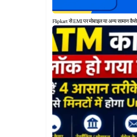
Flipkart से EMI पर मोबाइल या अन्य सामान कैसे 