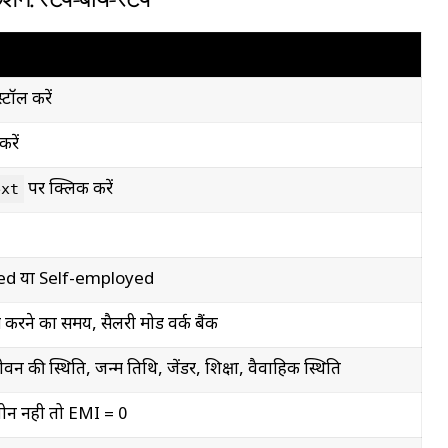
टॉल करें
रें
पर क्लिक करें
ext
ied या Self-employed
रने का समय, सैलरी मोड वर्क बैंक
वन की स्थिति, जन्म तिथि, जेंडर, शिक्षा, वैवाहिक स्थिति
लोन नही तो EMI = 0