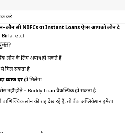
क करें
न–कौन सी NBFCs या Instant Loans ऐप्स आपको लोन दे
Birla, etc।
ुक्त?
 बैंक लोन के लिए अपात्र हो सकते हैं
से मिल सकता है
दा ब्याज दर
ही मिलेगा
 प्रोसेस नहीं होते – Buddy Loan वैकल्पिक हो सकता है
णिज्यिक लोन की राह देख रहे हैं, तो बैंक अप्लिकेशन हमेशा