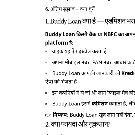
अंतिम सुझाव – क्या चुनें
1. Buddy Loan क्या है — एडमिशन भर
Buddy Loan किसी बैंक या NBFC का अपना 
platform
है:
ग्राहक यह ऐप इंस्टॉल करता है
अपना मोबाइल नंबर, PAN नंबर, आधार कार्ड 
Buddy Loan आपकी जानकारी को
Kredi
ऐप्स को भेजता है
इन कंपनियों में से जो भी लोन प्रोफाइल मैच
Buddy Loan इसमें
कमिशन
कमाता है, लेक
👉
निष्कर्ष:
Buddy Loan खुद लोन नहीं देता, ब
2. क्या फायदा और नुकसान?