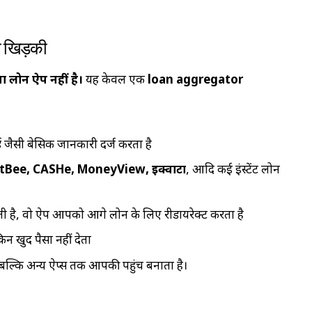
ा खिड़की
लोन ऐप नहीं है।
यह केवल एक
loan aggregator
जैसी बेसिक जानकारी दर्ज करता है
tBee, CASHe, MoneyView, इक्वाटा
, आदि कई इंस्टेंट लोन
 होती है, वो ऐप आपको आगे लोन के लिए रीडायरेक्ट करता है
िन खुद पैसा नहीं देता
ल्कि अन्य ऐप्स तक आपकी पहुंच बनाता है।