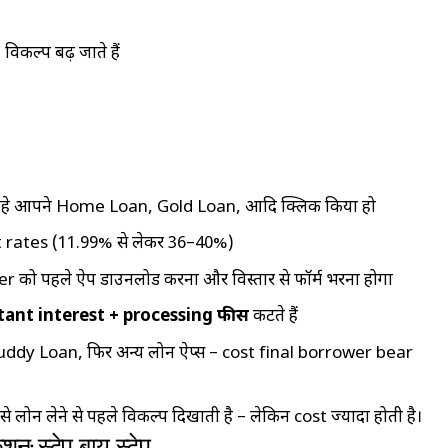
 विकल्प बढ़ जाते हैं
ाहे आपने Home Loan, Gold Loan, आदि क्लिक किया हो
rest rates (11.99% से लेकर 36–40%)
er को पहले ऐप डाउनलोड करना और विस्तार से फॉर्म भरना होगा
tant interest + processing फीस
कटते हैं
 Buddy Loan, फिर अन्य लोन ऐप्स – cost final borrower bear
े लोन लेने से पहले विकल्प दिखाती है – लेकिन cost ज्यादा होती है।
शन: स्टेप-बाय-स्टेप