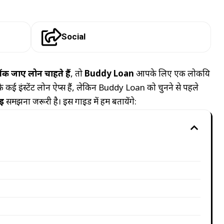
Social
ैंक जाए लोन चाहते हैं
, तो
Buddy Loan
आपके लिए एक लोकप्रिय
के कई इंस्टेंट लोन ऐप्स हैं, लेकिन Buddy Loan को चुनने से पहले
ाई
समझना जरूरी है। इस गाइड में हम बतायेंगे: