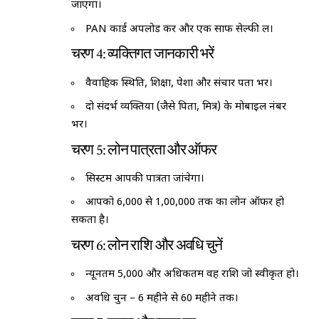
जाएगा।
PAN कार्ड अपलोड करें और एक साफ सेल्फी लें।
चरण 4: व्यक्तिगत जानकारी भरें
वैवाहिक स्थिति, शिक्षा, पेशा और संचार पता भरें।
दो संदर्भ व्यक्तियों (जैसे पिता, मित्र) के मोबाइल नंबर
भरें।
चरण 5: लोन पात्रता और ऑफर
सिस्टम आपकी पात्रता जांचेगा।
आपको ₹6,000 से ₹1,00,000 तक का लोन ऑफर हो
सकता है।
चरण 6: लोन राशि और अवधि चुनें
न्यूनतम ₹5,000 और अधिकतम वह राशि जो स्वीकृत हो।
अवधि चुनें – 6 महीने से 60 महीने तक।