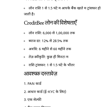
लोन राशि 1 से 1.5 घंटे में आपके बैंक खाते में ट्रांसफर हो
जाती है।
CreditBee लोन की विशेषताएँ
लोन राशि: ₹6,000 से ₹1,00,000 तक
ब्याज दर: 12% से 28.5% तक
अवधि: 6 महीने से 60 महीने तक
तेज़ स्वीकृति: कुछ ही मिनटों में
राशि ट्रांसफर: 1 से 1.5 घंटे के भीतर
आवश्यक दस्तावेज़
PAN कार्ड
आधार कार्ड (ई-KYC के लिए)
एक सेल्फी