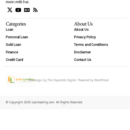
mein milti hai.
Categories
About Us
Loan
About Us
Personal Loan
Privacy Policy
Gold Loan
Terms and Conditions
Finance
Disclaimer
Credit Card
Contact Us
Re-design by
The Flyworlds Digital
. Powered by WordPress!
© Copyright 2026 Loanloading.com. All Rights Reserved.