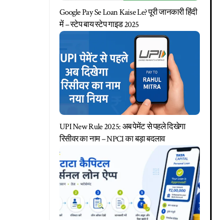
Google Pay Se Loan Kaise Le? पूरी जानकारी हिंदी
में – स्टेप बाय स्टेप गाइड 2025
UPI New Rule 2025: अब पेमेंट से पहले दिखेगा
रिसीवर का नाम – NPCI का बड़ा बदलाव