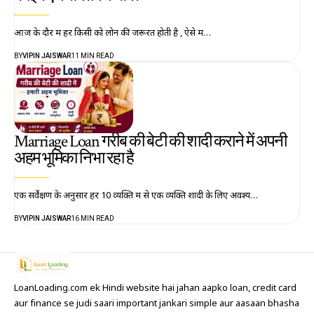
आज के दौर में हर किसी को लोन की जरूरत होती है , ऐसे में…
BY
VIPIN JAISWAR
11 MIN READ
Marriage Loan गरीब की बेटी की शादी कराने में अपनी
अहम भूमिका निभा रहा है
एक सर्वेक्षण के अनुसार हर 10 व्यक्ति में से एक व्यक्ति शादी के लिए अवश्य…
BY
VIPIN JAISWAR
16 MIN READ
LoanLoading.com ek Hindi website hai jahan aapko loan, credit card
aur finance se judi saari important jankari simple aur aasaan bhasha