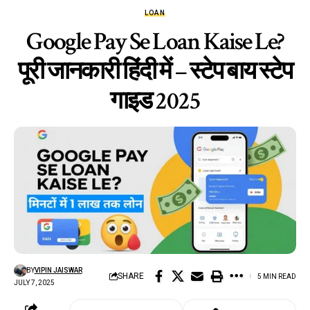
LOAN
Google Pay Se Loan Kaise Le?
पूरी जानकारी हिंदी में – स्टेप बाय स्टेप
गाइड 2025
BY
VIPIN JAISWAR
SHARE
5 MIN READ
JULY 7, 2025