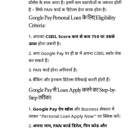
प्रोसेस के साथ आता है। इसमें कम दस्तावेजों की जरूरत होती
है – सिर्फ PAN कार्ड की डिटेल्स देना काफी होता है।
Google Pay Personal Loan के लिए Eligibility
Criteria:
आपका
CIBIL Score कम से कम 750 या उससे
ऊपर
होना जरूरी है।
आप Google Pay पर ही फ्री में अपना CIBIL स्कोर चेक
कर सकते हैं।
PAN कार्ड होना अनिवार्य है।
बैंकिंग और इनकम डिटेल्स वेरिफाई करनी होती हैं।
Google Pay से Loan Apply करने का Step-by-
Step तरीका:
Google Pay ऐप खोलें
और Business सेक्शन में
जाकर “Personal Loan Apply Now” पर क्लिक करें।
अपना नाम, PAN कार्ड डिटेल, पिन कोड और