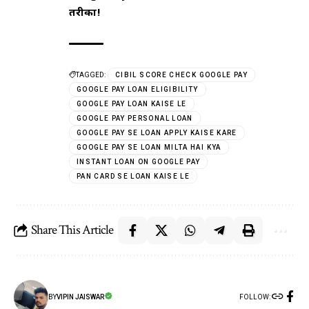
तरीका!
TAGGED:
CIBIL SCORE CHECK GOOGLE PAY
GOOGLE PAY LOAN ELIGIBILITY
GOOGLE PAY LOAN KAISE LE
GOOGLE PAY PERSONAL LOAN
GOOGLE PAY SE LOAN APPLY KAISE KARE
GOOGLE PAY SE LOAN MILTA HAI KYA
INSTANT LOAN ON GOOGLE PAY
PAN CARD SE LOAN KAISE LE
Share This Article
FOLLOW:
BY
VIPIN JAISWAR