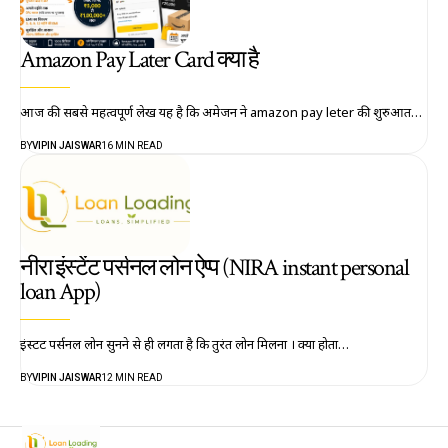
Amazon Pay Later Card क्या है
आज की सबसे महत्वपूर्ण लेख यह है कि अमेजन ने amazon pay leter की शुरुआत…
BY
VIPIN JAISWAR
16 MIN READ
नीरा इंस्टेंट पर्सनल लोन ऐप्प (NIRA instant personal
loan App)
इंस्टेंट पर्सनल लोन सुनने से ही लगता है कि तुरंत लोन मिलना । क्या होता…
BY
VIPIN JAISWAR
12 MIN READ