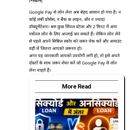
निष्कर्ष:
Google Pay से लोन लेना अब बेहद आसान हो गया है। न
कोई लंबी प्रोसेस, न बैंक की लाइन, और न ज्यादा
डॉक्यूमेंटेशन। बस कुछ सिंपल स्टेप्स और 2 मिनट में आप
पर्सनल लोन के लिए अप्लाई कर सकते हैं। लेकिन लोन लेने
से पहले अपने सिबिल स्कोर को जरूर चेक करें और अमाउंट
वही लें जितना आपको जरूरत हो।
अगर यह जानकारी आपको उपयोगी लगी हो, तो इसे अपने
दोस्तों के साथ जरूर शेयर करें जो Google Pay से लोन
लेना चाहते हैं।
More Read