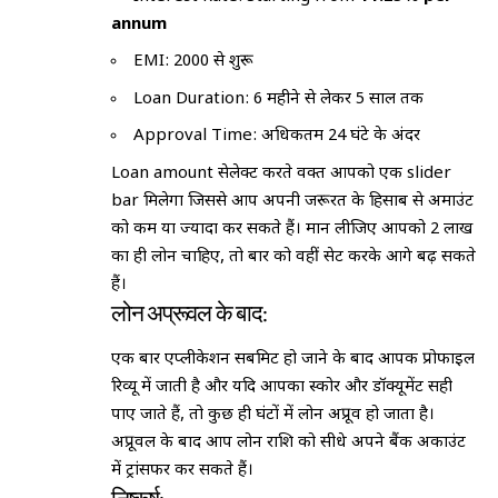
annum
EMI: ₹2000 से शुरू
Loan Duration: 6 महीने से लेकर 5 साल तक
Approval Time: अधिकतम 24 घंटे के अंदर
Loan amount सेलेक्ट करते वक्त आपको एक slider
bar मिलेगा जिससे आप अपनी जरूरत के हिसाब से अमाउंट
को कम या ज्यादा कर सकते हैं। मान लीजिए आपको ₹2 लाख
का ही लोन चाहिए, तो बार को वहीं सेट करके आगे बढ़ सकते
हैं।
लोन अप्रूवल के बाद:
एक बार एप्लीकेशन सबमिट हो जाने के बाद आपकी प्रोफाइल
रिव्यू में जाती है और यदि आपका स्कोर और डॉक्यूमेंट सही
पाए जाते हैं, तो कुछ ही घंटों में लोन अप्रूव हो जाता है।
अप्रूवल के बाद आप लोन राशि को सीधे अपने बैंक अकाउंट
में ट्रांसफर कर सकते हैं।