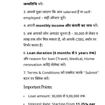
जन्मतिथि
भरें।
आपसे पूछा जाएगा कि आप salaried हैं या self-
employed – सही ऑप्शन चुनें।
अपनी
monthly income और कंपनी का नाम
भरें।
अब आपको लोन अमाउंट चुनना है – ₹30,000 से लेकर ₹9
लाख तक लोन मिल सकता है, जो आपके CIBIL स्कोर पर
निर्भर करता है।
Loan duration (6 months से 5 years तक)
और reason for loan (Travel, Medical, Home
renovation आदि) सेलेक्ट करें।
Terms & Conditions को एक्सेप्ट करके “Submit”
बटन पर क्लिक करें।
Important Points:
Loan amount: ₹30,000 से ₹9,00,000 तक
Interest Rate: Starting from
11.25% per