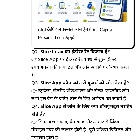
टाटा कैपिटल पर्सनल लोन ऐप्प (Tata Capital
Personal Loan App)
Q2. Slice Loan का इंटरेस्ट रेट कितना है?
👉 Slice App पर इंटरेस्ट रेट 14% से शुरू होकर
उपयोगकर्ता की प्रोफाइल और लोन अवधि पर निर्भर करता
है।
Q3. Slice App कौन-कौन से यूज़र्स को लोन देता है?
👉 स्टूडेंट्स, सैलरीड प्रोफेशनल्स और सेल्फ-एम्प्लॉयड लोग
सभी इस ऐप के जरिए लोन के लिए आवेदन कर सकते हैं।
Q4. Slice App से लोन के लिए क्या डॉक्यूमेंट्स चाहिए
होते हैं?
👉 सिर्फ आधार कार्ड, पैन कार्ड और आधार से लिंक्ड
मोबाइल नंबर की जरूरत होती है। पूरी प्रक्रिया डिजिटल और
पेपरलेस होती है।