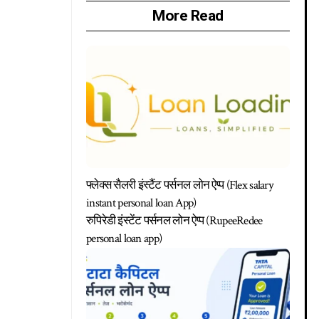
More Read
फ्लेक्स सैलरी इंस्टैंट पर्सनल लोन ऐप्प (Flex salary
instant personal loan App)
रुपिरेडी इंस्टेंट पर्सनल लोन ऐप्प (RupeeRedee
personal loan app)