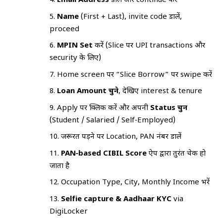
Email Address
डालें और continue करें
Name
(First + Last), invite code डालें,
proceed
MPIN Set
करें (Slice पर UPI transactions और
security के लिए)
Home screen पर “Slice Borrow” पर swipe करें
Loan Amount चुने
, देखिए interest & tenure
Apply पर क्लिक करें और अपनी
Status चुनें
(Student / Salaried / Self‑Employed)
जरूरत पड़ने पर Location, PAN नंबर डालें
PAN‑based CIBIL Score
ऐप द्वारा तुरंत चेक हो
जाता है
Occupation Type, City, Monthly Income भरें
Selfie capture & Aadhaar KYC
via
DigiLocker