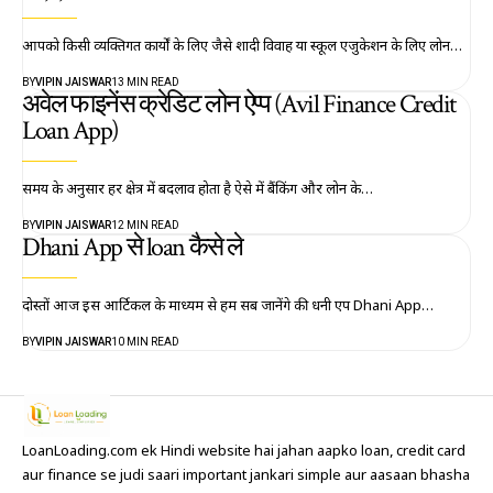
आपको किसी व्यक्तिगत कार्यों के लिए जैसे शादी विवाह या स्कूल एजुकेशन के लिए लोन…
BY
VIPIN JAISWAR
13 MIN READ
अवेल फाइनेंस क्रेडिट लोन ऐप्प (Avil Finance Credit
Loan App)
समय के अनुसार हर क्षेत्र में बदलाव होता है ऐसे में बैंकिंग और लोन के…
BY
VIPIN JAISWAR
12 MIN READ
Dhani App से loan कैसे ले
दोस्तों आज इस आर्टिकल के माध्यम से हम सब जानेंगे की धनी एप Dhani App…
BY
VIPIN JAISWAR
10 MIN READ
LoanLoading.com ek Hindi website hai jahan aapko loan, credit card
aur finance se judi saari important jankari simple aur aasaan bhasha