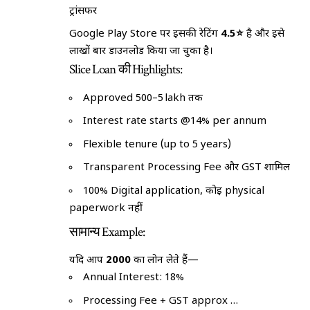
ट्रांसफर
Google Play Store पर इसकी रेटिंग
4.5⭐
है और इसे
लाखों बार डाउनलोड किया जा चुका है।
Slice Loan की Highlights:
Approved ₹500–₹5 lakh तक
Interest rate starts @14% per annum
Flexible tenure (up to 5 years)
Transparent Processing Fee और GST शामिल
100% Digital application, कोई physical
paperwork नहीं
सामान्य Example:
यदि आप
₹2000
का लोन लेते हैं—
Annual Interest: 18%
Processing Fee + GST approx ₹…