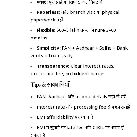
फास्ट:
पूरी प्रक्रिया सिर्फ 5–10 मिनट में
Paperless:
कोई branch visit या physical
paperwork नहीं
Flexible:
₹500–₹5 lakh तक, Tenure 3–60
months
Simplicity:
PAN + Aadhaar + Selfie + Bank
verify = Loan ready
Transparency:
Clear interest rates,
processing fee, no hidden charges
Tips & सावधानियाँ
PAN, Aadhaar और Income details सही से भरें
Interest rate और processing fee से पहले समझें
EMI affordability पर ध्यान दें
EMI न चुकने पर late fee और CIBIL पर असर हो
सकता है