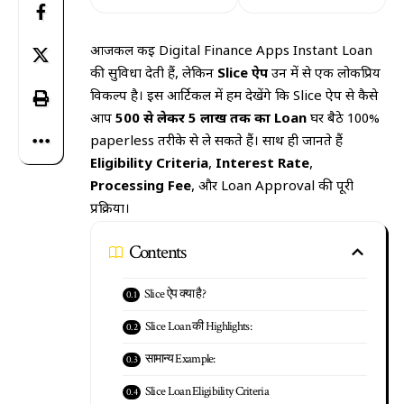
आजकल कई Digital Finance Apps Instant Loan
की सुविधा देती हैं, लेकिन
Slice ऐप
उन में से एक लोकप्रिय
विकल्प है। इस आर्टिकल में हम देखेंगे कि Slice ऐप से कैसे
आप
₹500 से लेकर ₹5 लाख तक का Loan
घर बैठे 100%
paperless तरीके से ले सकते हैं। साथ ही जानते हैं
Eligibility Criteria
,
Interest Rate
,
Processing Fee
, और Loan Approval की पूरी
प्रक्रिया।
Contents
Slice ऐप क्या है?
Slice Loan की Highlights:
सामान्य Example:
Slice Loan Eligibility Criteria