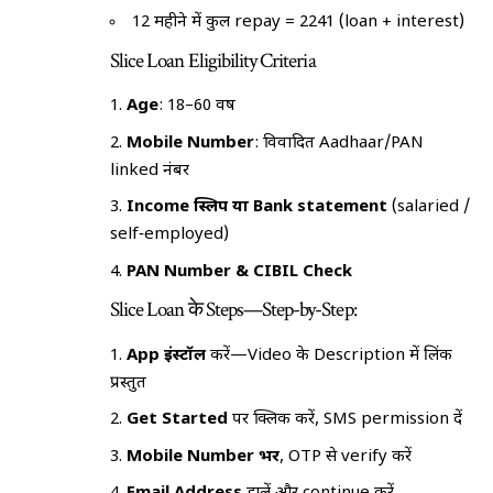
12 महीने में कुल repay = ₹2241 (loan + interest)
Slice Loan Eligibility Criteria
Age
: 18–60 वर्ष
Mobile Number
: विवादित Aadhaar/PAN
linked नंबर
Income स्लिप या Bank statement
(salaried /
self‑employed)
PAN Number & CIBIL Check
Slice Loan के Steps—Step-by-Step:
App इंस्टॉल
करें—Video के Description में लिंक
प्रस्तुत
Get Started
पर क्लिक करें, SMS permission दें
Mobile Number भरें
, OTP से verify करें