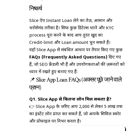
निष्कर्ष
Slice ऐप Instant Loan लेने का तेज़, आसान और
भरोसेमंद तरीका है। सिर्फ कुछ डिटेल्स भरने और KYC
process पूरा करने के बाद आप तुरंत खुद का
Credit‑limit और Loan amount चुन सकते हैं।
यहाँ Slice App से संबंधित आधार पर तैयार किए गए कुछ
FAQs (Frequently Asked Questions)
दिए गए
हैं, जो SEO फ्रेंडली भी हैं और उपयोगकर्ताओं की ज़रूरतों को
ध्यान में रखते हुए बनाए गए हैं:
📌 Slice App Loan FAQs (अक्सर पूछे जाने वाले
प्रश्न)
Q1. Slice App से कितना लोन मिल सकता है?
👉 Slice App के जरिए आप ₹2,000 से लेकर ₹5 लाख तक
का इंस्टेंट लोन प्राप्त कर सकते हैं, जो आपके सिविल स्कोर
और प्रोफाइल पर निर्भर करता है।