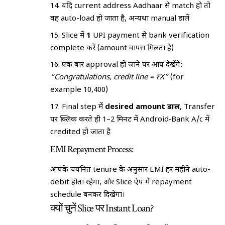
यदि current address Aadhaar से match हो तो
वह auto-load हो जाता है, अन्यथा manual डालें
Slice में
₹1
UPI payment से bank verification
complete करें (amount वापस मिलता है)
एक बार approval हो जाने पर आप देखेंगे:
“Congratulations, credit line = ₹X”
(for
example ₹10,400)
Final step में
desired amount डालें
, Transfer
पर क्लिक करते ही 1–2 मिनट में Android‑Bank A/c में
credited हो जाता है
EMI Repayment Process:
आपके चयनित tenure के अनुसार EMI हर महीने auto-
debit होता रहेगा, और Slice ऐप में repayment
schedule बनकर दिखेगा।
क्यों चुनें Slice पर Instant Loan?