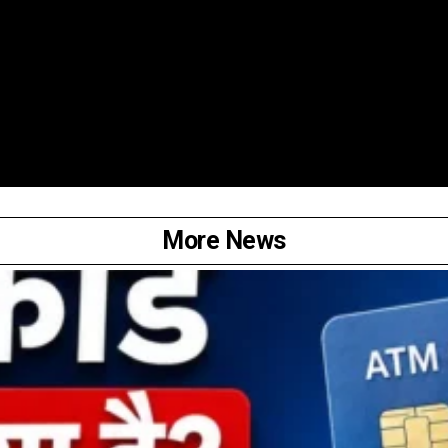
More News