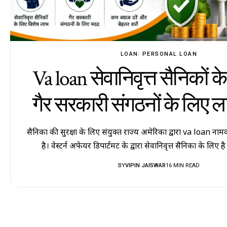
LOAN
PERSONAL LOAN
Va loan सेवानिवृत्त सैनिकों 
गैर सरकारी संगठनों के लिए ल
सैनिकों की सुरक्षा के लिए संयुक्त राज्य अमेरिका द्वारा va loan न
है। वेस्टर्न अफेयर डिपार्टमेंट के द्वारा सेवानिवृत्त सैनिकों के लि
BY
VIPIN JAISWAR
16 MIN READ