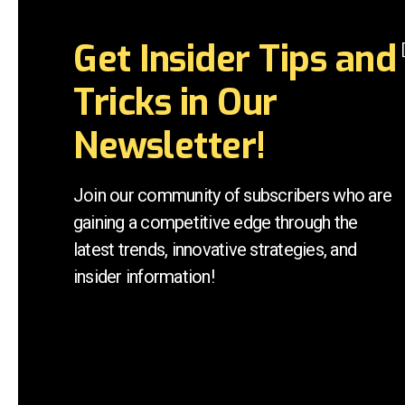
Get Insider Tips and
Tricks in Our
Newsletter!
Join our community of subscribers who are
gaining a competitive edge through the
latest trends, innovative strategies, and
insider information!