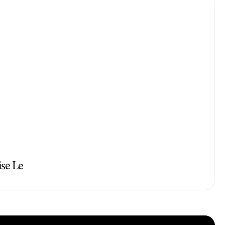
ise Le