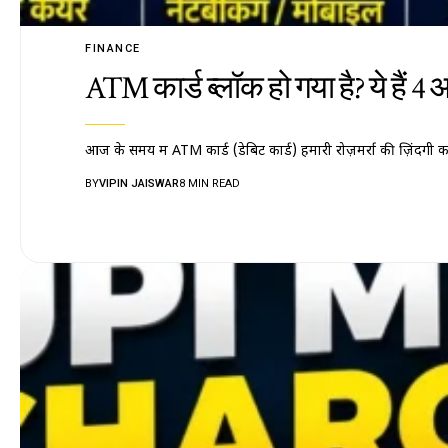
FINANCE
ATM कार्ड ब्लॉक हो गया है? ये हैं 4
आज के समय में ATM कार्ड (डेबिट कार्ड) हमारी रोज़मर्रा की ज़िंद
BY
VIPIN JAISWAR
8 MIN READ